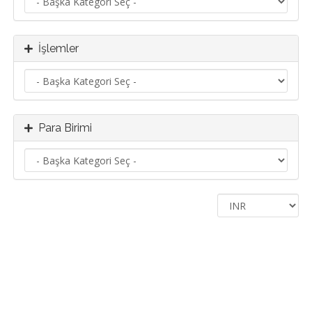
İşlemler
Para Birimi