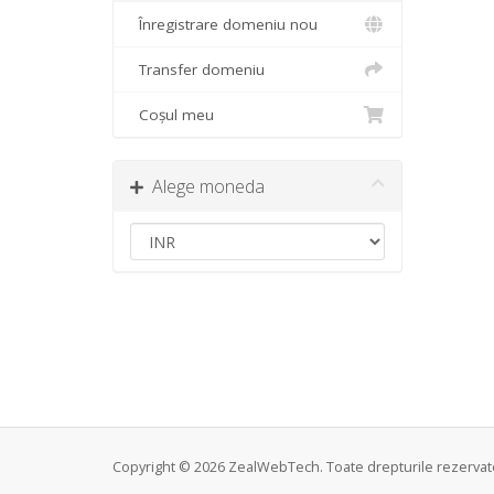
Înregistrare domeniu nou
Transfer domeniu
Coșul meu
Alege moneda
Copyright © 2026 ZealWebTech. Toate drepturile rezervat