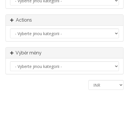
Actions
Výběr měny