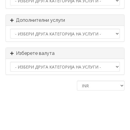
Дополнителни услуги
Изберете валута