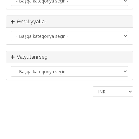
Əməliyyatlar
Valyutanı seç